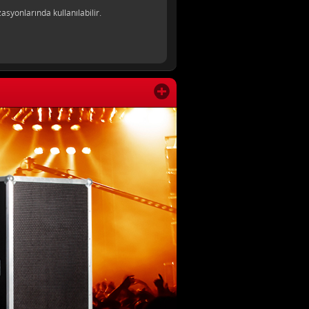
asyonlarında kullanılabilir.