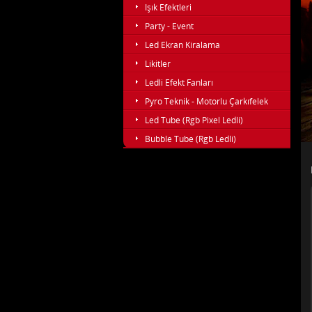
Işık Efektleri
Party - Event
Led Ekran Kiralama
Likitler
Ledli Efekt Fanları
Pyro Teknik - Motorlu Çarkıfelek
Led Tube (Rgb Pixel Ledli)
Bubble Tube (Rgb Ledli)