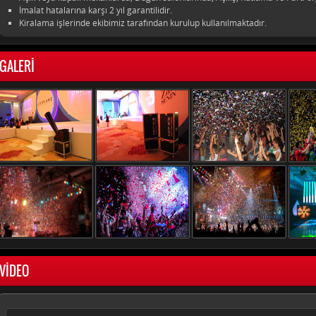
İmalat hatalarına karşı 2 yıl garantilidir.
Kiralama işlerinde ekibimiz tarafından kurulup kullanılmaktadır.
GALERİ
VİDEO