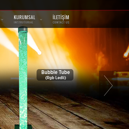
KURUMSAL
İLETİŞİM
INSTRUTURIAL
CONTACT US